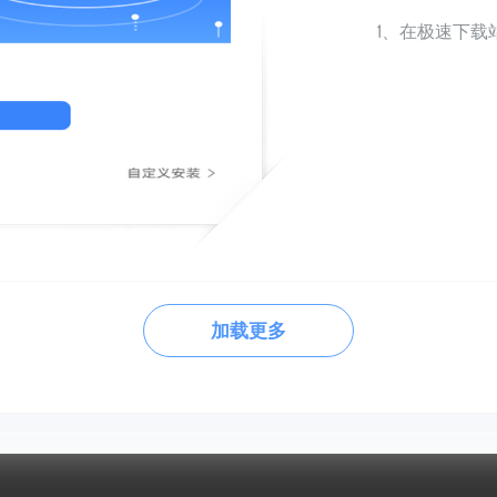
1、在极速下
加载更多