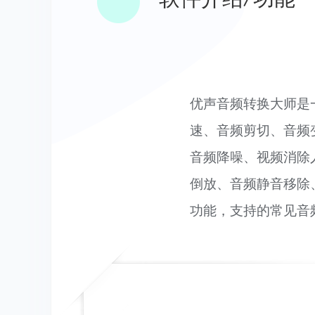
优声音频转换大师是
速、音频剪切、音频
音频降噪、视频消除
倒放、音频静音移除
功能，支持的常见音频音乐格式