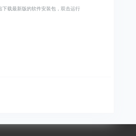
载站下载最新版的软件安装包，双击运行