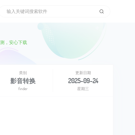
测，安心下载
类别
更新日期
影音转换
2025-09-24
finder
星期三