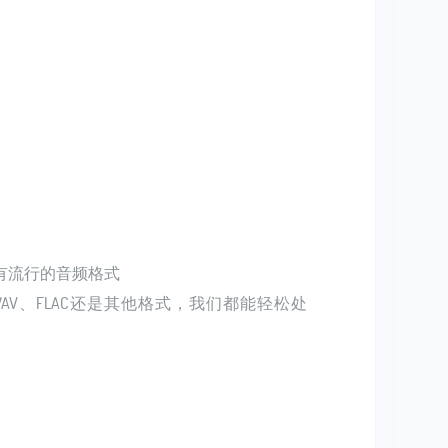
有流行的音频格式
WAV、FLAC还是其他格式，我们都能轻松处