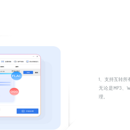
1、支持互转所
无论是MP3、
理。