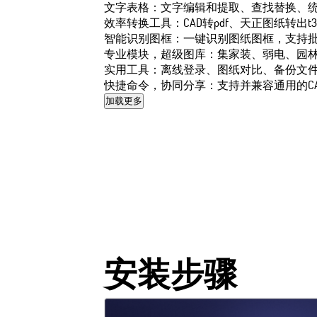
文字表格：文字编辑和提取、查找替换、统
效率转换工具：CAD转pdf、天正图纸转出t3格
智能识别图框：一键识别图纸图框，支持批量
专业模块，超级图库：集家装、弱电、园林等
实用工具：离线登录、图纸对比、备份文件
快捷命令，协同分享：支持并兼容通用的C
加载更多
安装步骤