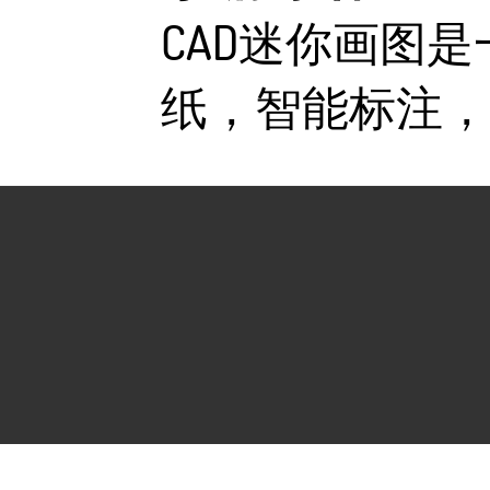
CAD迷你画图是
纸，智能标注，