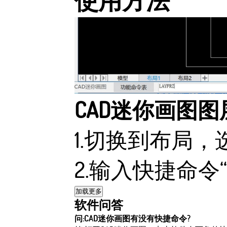
使用方法
CAD迷你画图
1.切换到布局
2.输入快捷命令“L
加载更多
软件问答
问:CAD迷你画图有没有快捷命令?