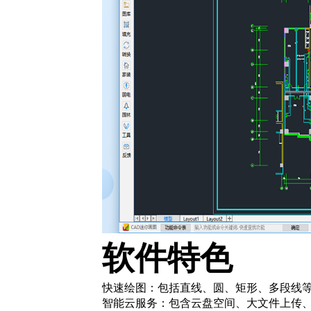
软件特色
快速绘图：包括直线、圆、矩形、多段线等
智能云服务：包含云盘空间、大文件上传、