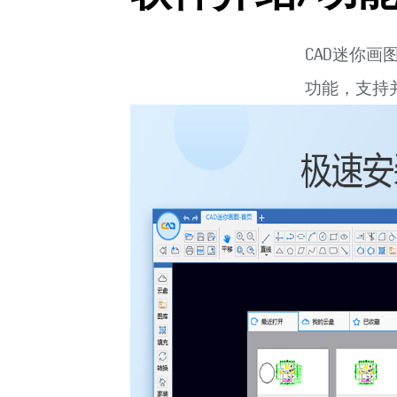
CAD迷你画
功能，支持并