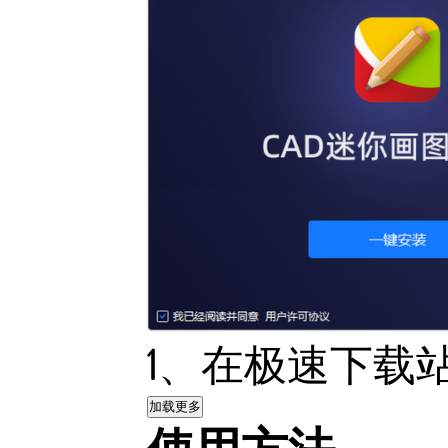
1、在极速下载
加载更多