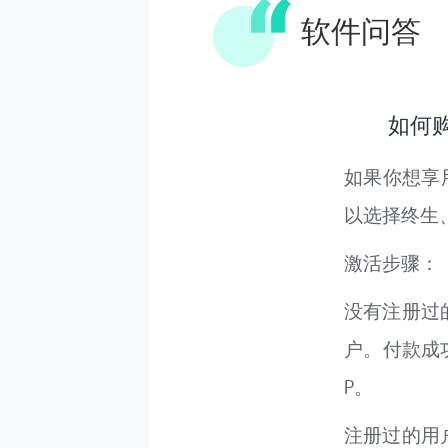
软件问答
如何购买
如果你想享
以选择终生
激活步骤：
没有注册过
户。付款成
P。
注册过的用