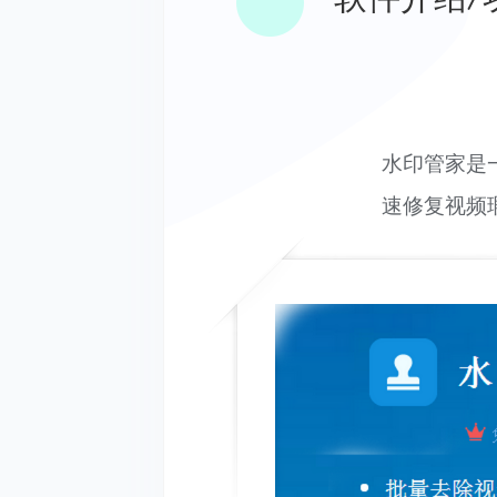
水印管家是
速修复视频