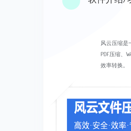
风云压缩是
PDF压缩、
效率转换。