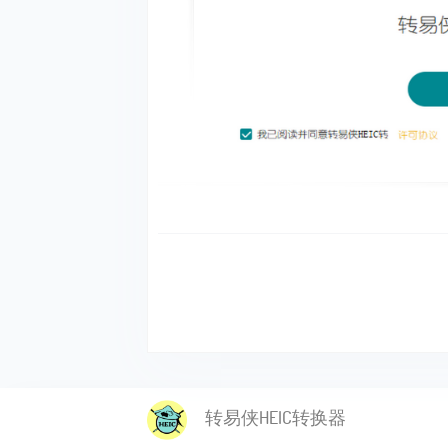
转易侠HEIC转换器